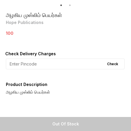
அழகிய முஸ்லிம் பெயர்கள்
Hope Publications
100
Check Delivery Charges
Check
Product Description
அழகிய முஸ்லிம் பெயர்கள்
Out Of Stock