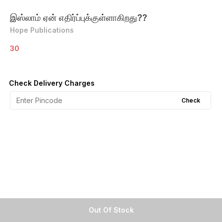
இஸ்லாம் ஏன் எதிர்ப்புக்குள்ளாகிறது??
Hope Publications
30
Check Delivery Charges
Check
Out Of Stock