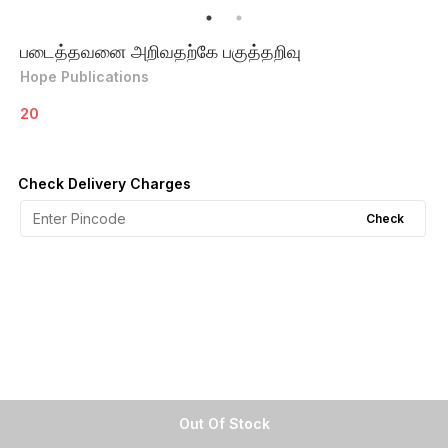
படைத்தவனை அறிவதற்கே பகுத்தறிவு
Hope Publications
20
Check Delivery Charges
Check
Out Of Stock